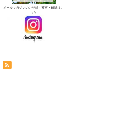
メールマガジンのご登録・変更・解除はこ
ちら