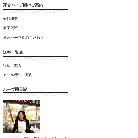
落合ハーブ園のご案内
会社概要
事業内容
落合ハーブ園のこだわり
送料一覧表
送料ご案内
メール便のご案内
ハーブ園日記