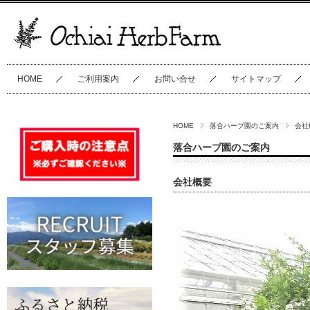
HOME
ご利用案内
お問い合せ
サイトマップ
HOME
落合ハーブ園のご案内
会社
落合ハーブ園のご案内
会社概要