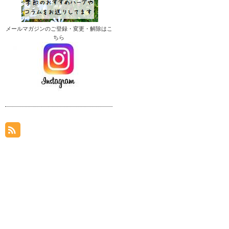
メールマガジンのご登録・変更・解除はこ
ちら