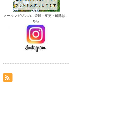
メールマガジンのご登録・変更・解除はこ
ちら