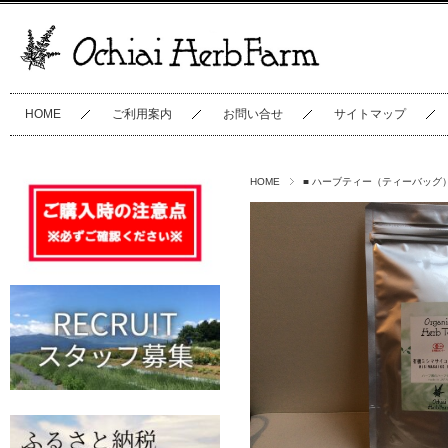
HOME
ご利用案内
お問い合せ
サイトマップ
HOME
■ ハーブティー（ティーバッグ