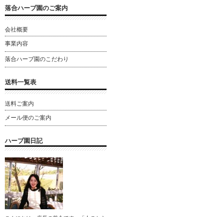
落合ハーブ園のご案内
会社概要
事業内容
落合ハーブ園のこだわり
送料一覧表
送料ご案内
メール便のご案内
ハーブ園日記