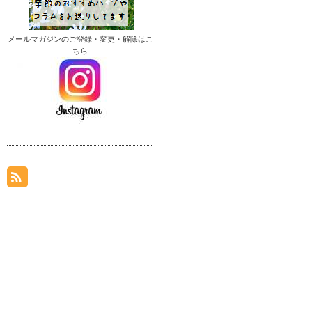
メールマガジンのご登録・変更・解除はこ
ちら