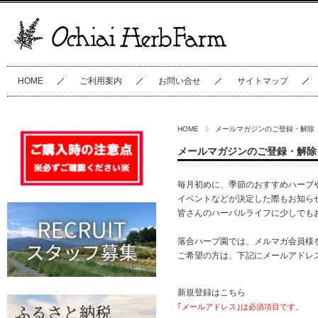
HOME
ご利用案内
お問い合せ
サイトマップ
HOME
メールマガジンのご登録・解除
メールマガジンのご登録・解除
毎月初めに、季節のおすすめハーブ
イベントなどが決定した際もお知ら
皆さんのハーバルライフに少しでも
落合ハーブ園では、メルマガ会員様
ご希望の方は、下記にメールアドレ
新規登録はこちら
｢メールアドレス｣は必須項目です。