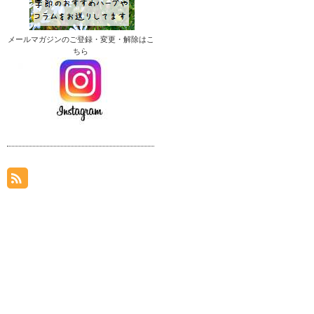
メールマガジンのご登録・変更・解除はこ
ちら