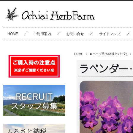
HOME
ご利用案内
お問い合せ
サイトマップ
HOME
■ ハーブ苗(５鉢以上で注文)