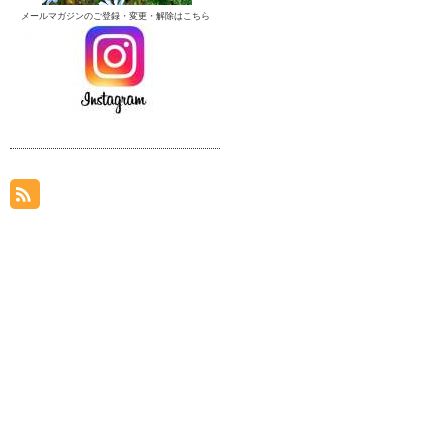
メールマガジンのご登録・変更・解除はこちら