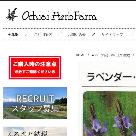
HOME
ご利用案内
お問い合せ
サイトマップ
HOME
■ ハーブ苗(５鉢以上で注文)