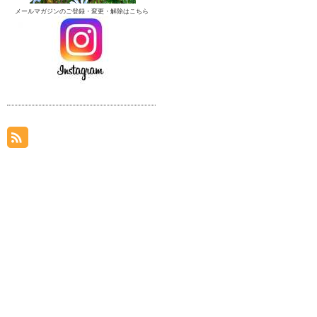
メールマガジンのご登録・変更・解除はこちら