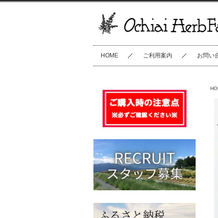
HOME
ご利用案内
お問い
HO