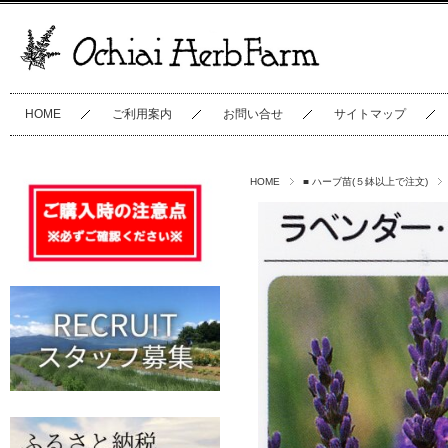
HOME
ご利用案内
お問い合せ
サイトマップ
HOME
■ ハーブ苗(５鉢以上で注文)