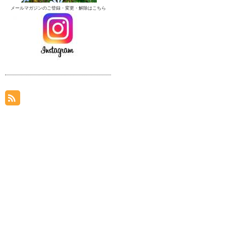
メールマガジンのご登録・変更・解除はこちら