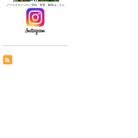
メールマガジンのご登録・変更・解除はこちら