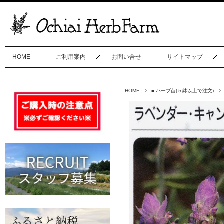
HOME
ご利用案内
お問い合せ
サイトマップ
HOME
■ ハーブ苗(５鉢以上で注文)