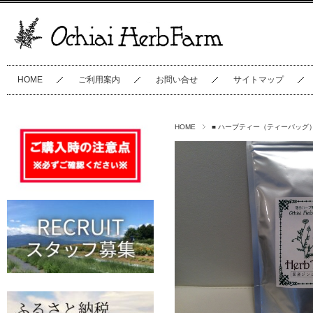
HOME
ご利用案内
お問い合せ
サイトマップ
HOME
■ ハーブティー（ティーバッグ