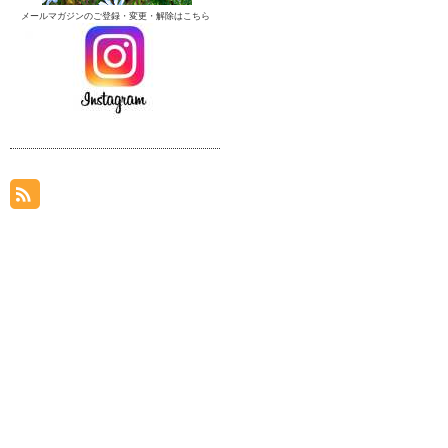
メールマガジンのご登録・変更・解除はこちら