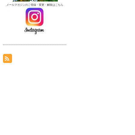
メールマガジンのご登録・変更・解除はこちら