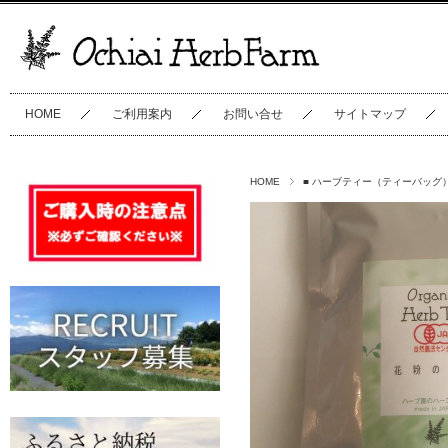
HOME
ご利用案内
お問い合せ
サイトマップ
HOME
■ ハーブティー（ティーバッグ