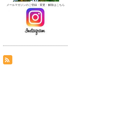
メールマガジンのご登録・変更・解除はこちら