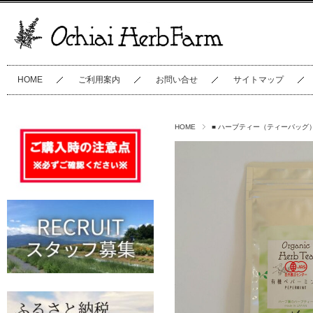
HOME
ご利用案内
お問い合せ
サイトマップ
HOME
■ ハーブティー（ティーバッグ