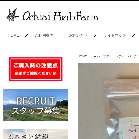
HOME
ご利用案内
お問い合せ
サイトマップ
HOME
■ ハーブティー（ティーバッグ