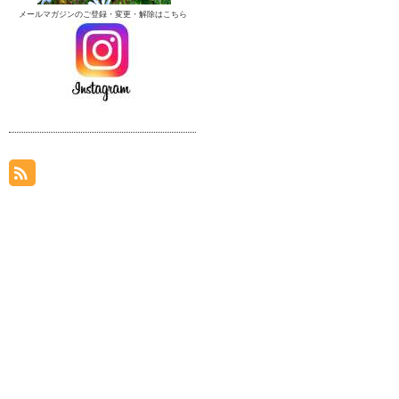
メールマガジンのご登録・変更・解除はこちら