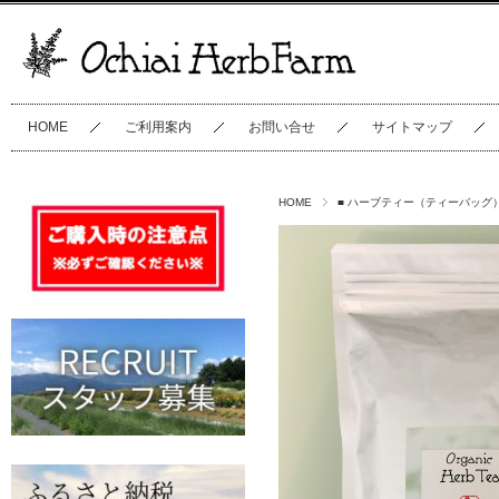
HOME
ご利用案内
お問い合せ
サイトマップ
HOME
■ ハーブティー（ティーバッグ