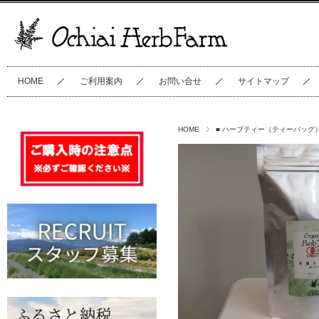
HOME
ご利用案内
お問い合せ
サイトマップ
HOME
■ ハーブティー（ティーバッグ