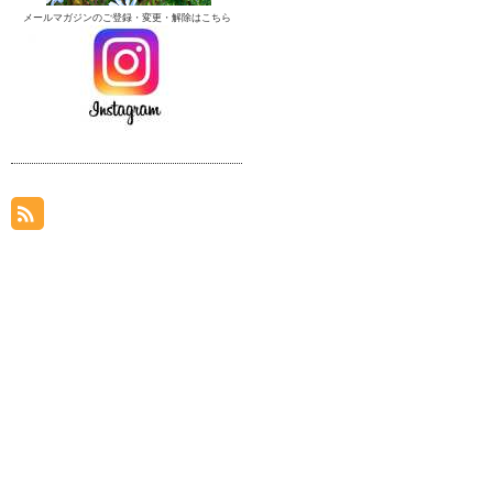
メールマガジンのご登録・変更・解除はこちら