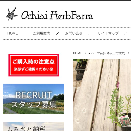
HOME
ご利用案内
お問い合せ
サイトマップ
HOME
■ ハーブ苗(５鉢以上で注文)