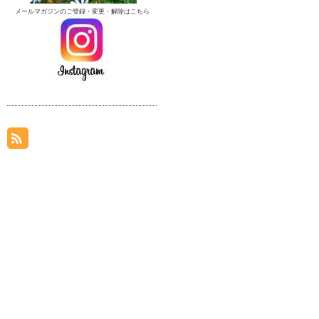
メールマガジンのご登録・変更・解除はこちら