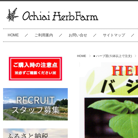
HOME
ご利用案内
お問い合せ
サイトマップ
HOME
■ ハーブ苗(５鉢以上で注文)