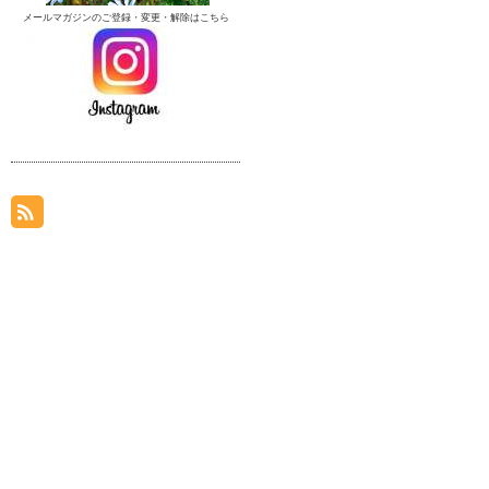
メールマガジンのご登録・変更・解除はこちら