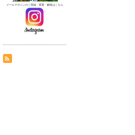
メールマガジンのご登録・変更・解除はこちら