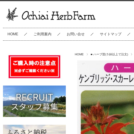
HOME
ご利用案内
お問い合せ
サイトマップ
HOME
■ ハーブ苗(５鉢以上で注文)