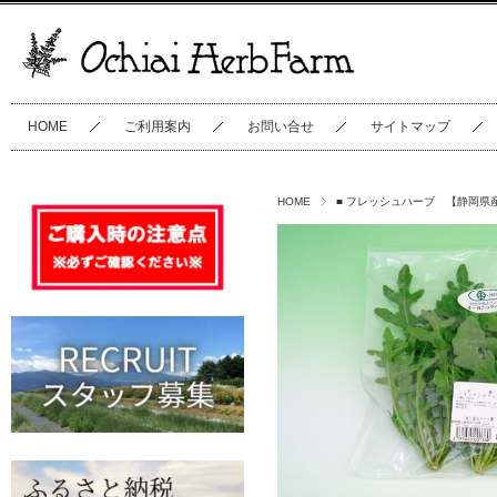
HOME
ご利用案内
お問い合せ
サイトマップ
HOME
■ フレッシュハーブ 【静岡県産