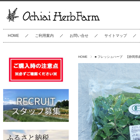
HOME
ご利用案内
お問い合せ
サイトマップ
HOME
■ フレッシュハーブ 【静岡県産