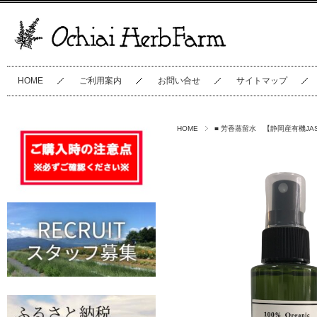
HOME
ご利用案内
お問い合せ
サイトマップ
HOME
■ 芳香蒸留水 【静岡産有機JA