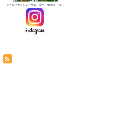
メールマガジンのご登録・変更・解除はこちら