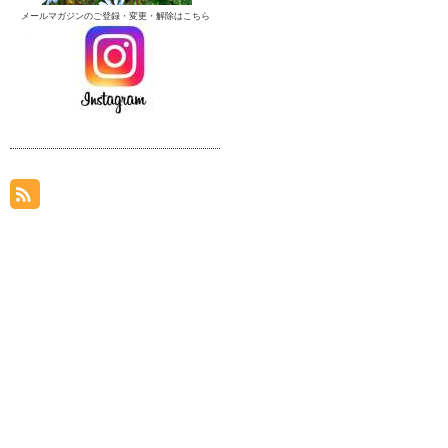
メールマガジンのご登録・変更・解除はこちら