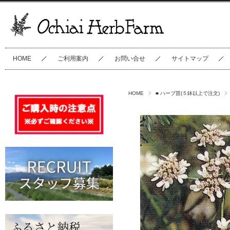
HOME
ご利用案内
お問い合せ
サイトマップ
HOME
■ ハーブ苗(５鉢以上で注文)