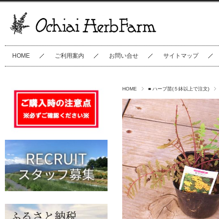
HOME
ご利用案内
お問い合せ
サイトマップ
HOME
■ ハーブ苗(５鉢以上で注文)