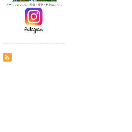
メールマガジンのご登録・変更・解除はこちら