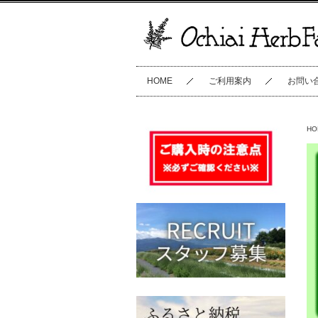
HOME
ご利用案内
お問い
HO