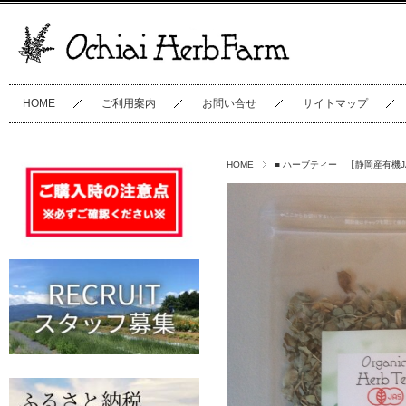
HOME
ご利用案内
お問い合せ
サイトマップ
HOME
■ ハーブティー 【静岡産有機