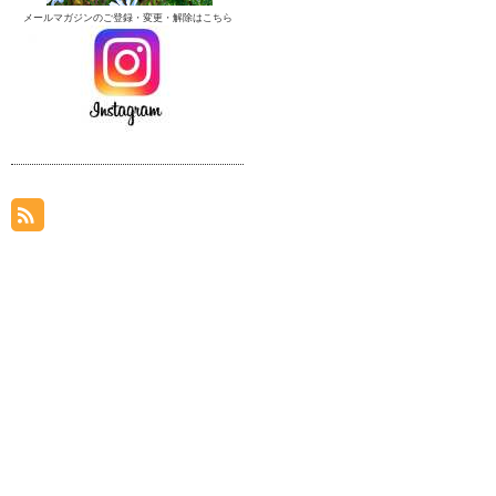
メールマガジンのご登録・変更・解除はこちら