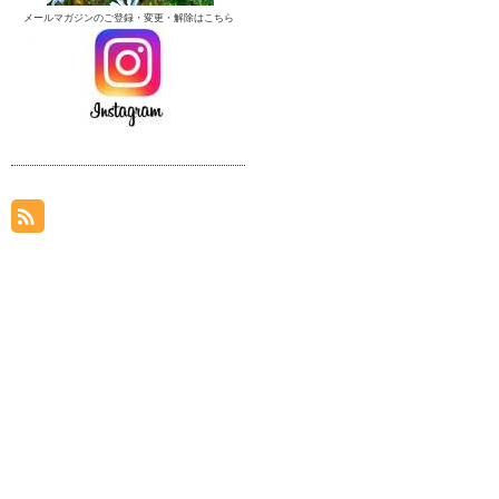
メールマガジンのご登録・変更・解除はこちら