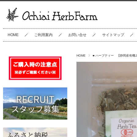
HOME
ご利用案内
お問い合せ
サイトマップ
HOME
■ ハーブティー 【静岡産有機