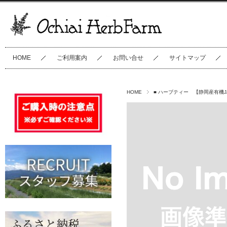
HOME
ご利用案内
お問い合せ
サイトマップ
HOME
■ ハーブティー 【静岡産有機