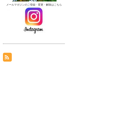
メールマガジンのご登録・変更・解除はこちら