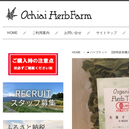
HOME
ご利用案内
お問い合せ
サイトマップ
HOME
■ ハーブティー 【静岡産有機