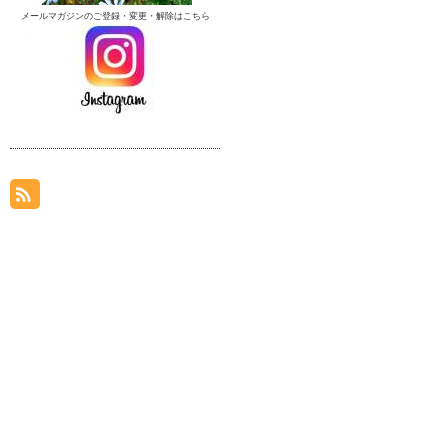
メールマガジンのご登録・変更・解除はこちら