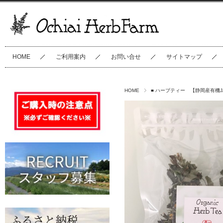
HOME
ご利用案内
お問い合せ
サイトマップ
HOME
■ ハーブティー 【静岡産有機