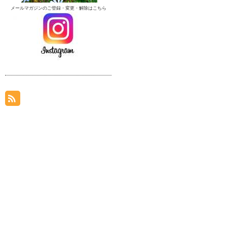
メールマガジンのご登録・変更・解除はこちら