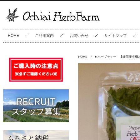
HOME
ご利用案内
お問い合せ
サイトマップ
HOME
■ ハーブティー 【静岡産有機