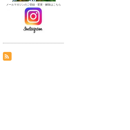
メールマガジンのご登録・変更・解除はこちら