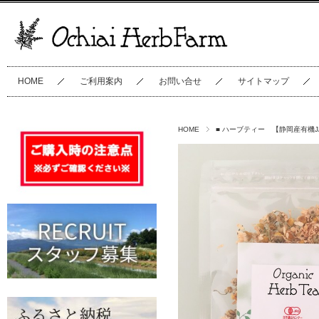
HOME
ご利用案内
お問い合せ
サイトマップ
HOME
■ ハーブティー 【静岡産有機