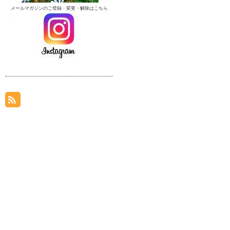
メールマガジンのご登録・変更・解除はこちら